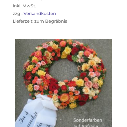
inkl. MwSt.
zzgl.
Versandkosten
Lieferzeit:
zum Begräbnis