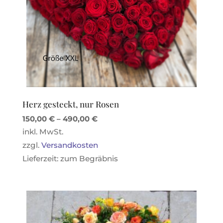
Herz gesteckt, nur Rosen
150,00
€
–
490,00
€
inkl. MwSt.
zzgl.
Versandkosten
Lieferzeit:
zum Begräbnis