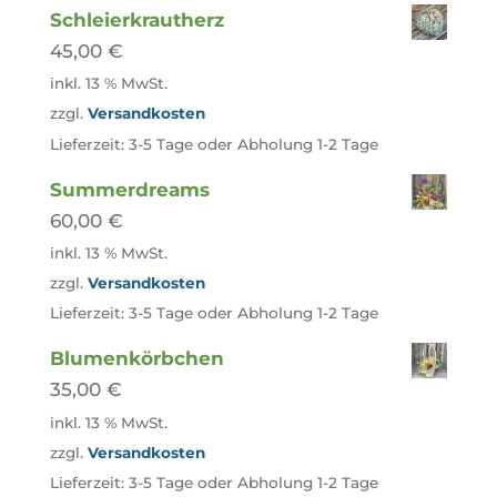
Schleierkrautherz
45,00
€
inkl. 13 % MwSt.
zzgl.
Versandkosten
Lieferzeit:
3-5 Tage oder Abholung 1-2 Tage
Summerdreams
60,00
€
inkl. 13 % MwSt.
zzgl.
Versandkosten
Lieferzeit:
3-5 Tage oder Abholung 1-2 Tage
Blumenkörbchen
35,00
€
inkl. 13 % MwSt.
zzgl.
Versandkosten
Lieferzeit:
3-5 Tage oder Abholung 1-2 Tage