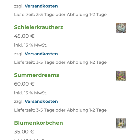
zzgl.
Versandkosten
Lieferzeit:
3-5 Tage oder Abholung 1-2 Tage
Schleierkrautherz
45,00
€
inkl. 13 % MwSt.
zzgl.
Versandkosten
Lieferzeit:
3-5 Tage oder Abholung 1-2 Tage
Summerdreams
60,00
€
inkl. 13 % MwSt.
zzgl.
Versandkosten
Lieferzeit:
3-5 Tage oder Abholung 1-2 Tage
Blumenkörbchen
35,00
€