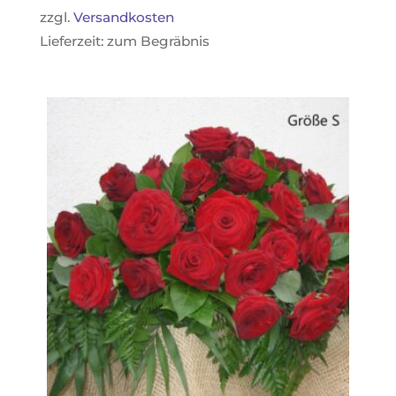
zzgl.
Versandkosten
Lieferzeit:
zum Begräbnis