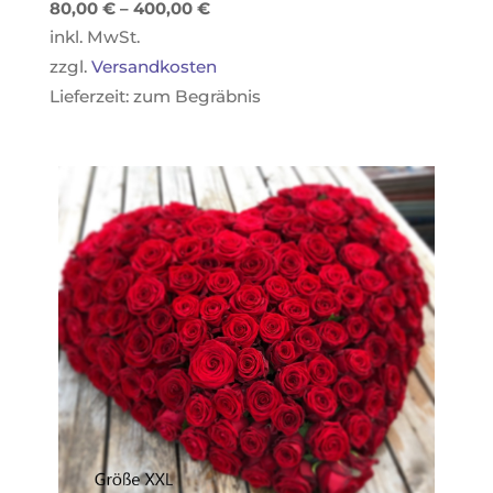
80,00
€
–
400,00
€
inkl. MwSt.
zzgl.
Versandkosten
Lieferzeit:
zum Begräbnis