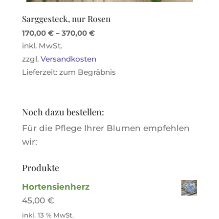
Sarggesteck, nur Rosen
170,00
€
–
370,00
€
inkl. MwSt.
zzgl.
Versandkosten
Lieferzeit:
zum Begräbnis
Noch dazu bestellen:
Für die Pflege Ihrer Blumen empfehlen
wir:
Produkte
Hortensienherz
45,00
€
inkl. 13 % MwSt.