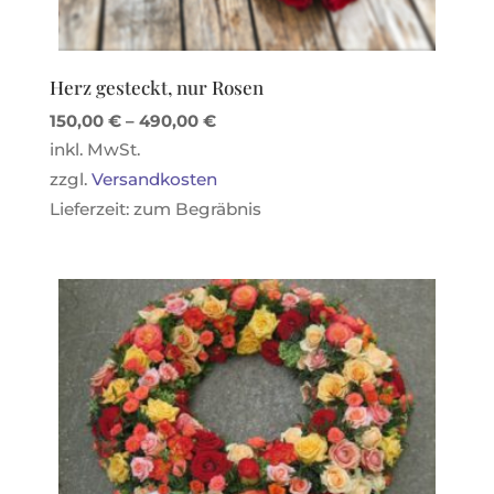
Herz gesteckt, nur Rosen
150,00
€
–
490,00
€
inkl. MwSt.
zzgl.
Versandkosten
Lieferzeit:
zum Begräbnis