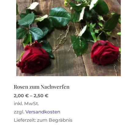
Rosen zum Nachwerfen
2,00
€
–
2,50
€
inkl. MwSt.
zzgl.
Versandkosten
Lieferzeit:
zum Begräbnis