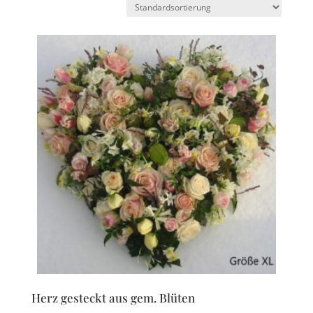
Herz gesteckt aus gem. Blüten