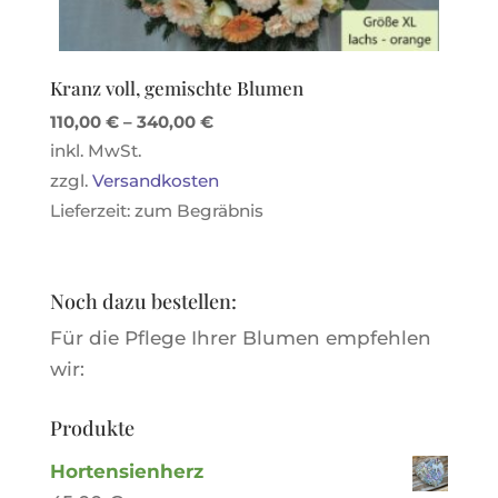
Kranz voll, gemischte Blumen
110,00
€
–
340,00
€
inkl. MwSt.
zzgl.
Versandkosten
Lieferzeit:
zum Begräbnis
Noch dazu bestellen:
Für die Pflege Ihrer Blumen empfehlen
wir:
Produkte
Hortensienherz