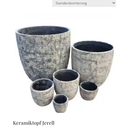
Keramiktopf Jerell