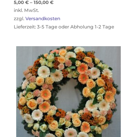
5,00
€
–
150,00
€
inkl. MwSt.
zzgl.
Versandkosten
Lieferzeit:
3-5 Tage oder Abholung 1-2 Tage