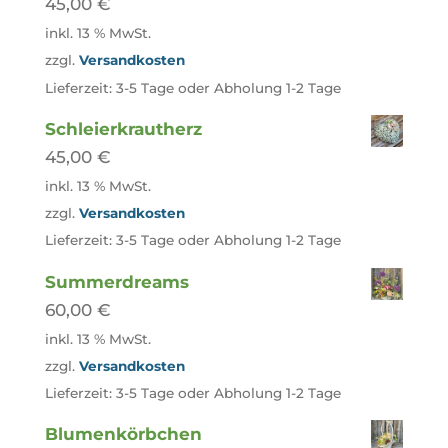
45,00
€
inkl. 13 % MwSt.
zzgl.
Versandkosten
Lieferzeit:
3-5 Tage oder Abholung 1-2 Tage
Schleierkrautherz
45,00
€
inkl. 13 % MwSt.
zzgl.
Versandkosten
Lieferzeit:
3-5 Tage oder Abholung 1-2 Tage
Summerdreams
60,00
€
inkl. 13 % MwSt.
zzgl.
Versandkosten
Lieferzeit:
3-5 Tage oder Abholung 1-2 Tage
Blumenkörbchen