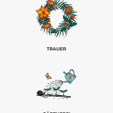
TRAUER