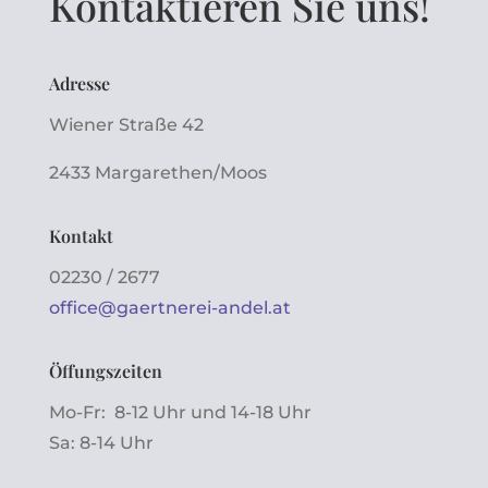
Kontaktieren Sie uns!
Adresse
Wiener Straße 42
2433 Margarethen/Moos
Kontakt
02230 / 2677
office@gaertnerei-andel.at
Öffungszeiten
Mo-Fr: 8-12 Uhr und 14-18 Uhr
Sa: 8-14 Uhr