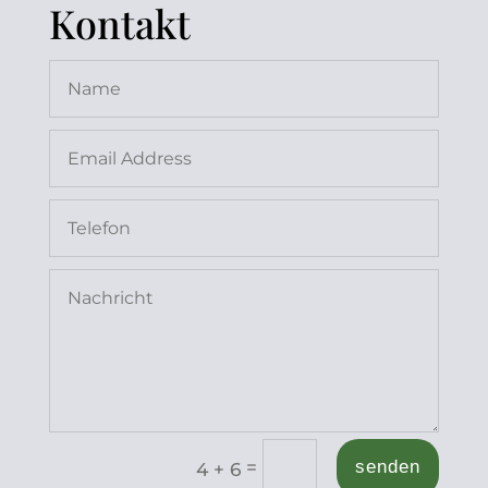
Kontakt
=
senden
4 + 6