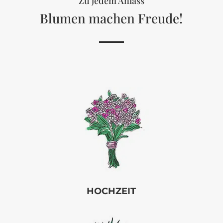
Zu jedem Anlass
Blumen machen Freude!
HOCHZEIT