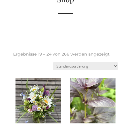
Ergebnisse 19 – 24 von 266 werden angezeigt