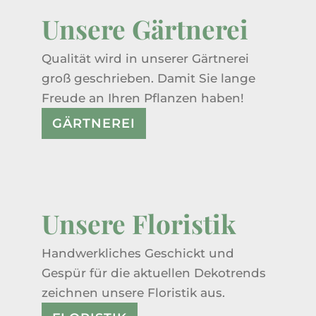
Unsere Gärtnerei
Qualität wird in unserer Gärtnerei
groß geschrieben. Damit Sie lange
Freude an Ihren Pflanzen haben!
GÄRTNEREI
Unsere Floristik
Handwerkliches Geschickt und
Gespür für die aktuellen Dekotrends
zeichnen unsere Floristik aus.