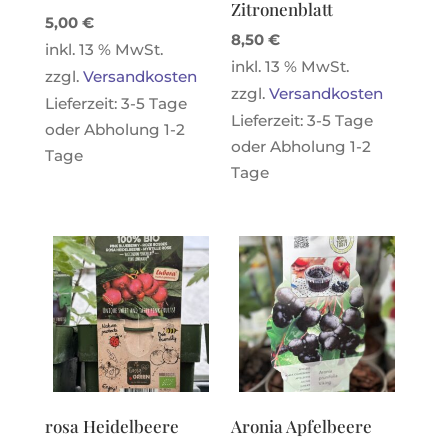
Zitronenblatt
5,00
€
8,50
€
inkl. 13 % MwSt.
inkl. 13 % MwSt.
zzgl.
Versandkosten
zzgl.
Versandkosten
Lieferzeit:
3-5 Tage
Lieferzeit:
3-5 Tage
oder Abholung 1-2
oder Abholung 1-2
Tage
Tage
rosa Heidelbeere
Aronia Apfelbeere