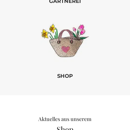
GÄRTNEREI
SHOP
Aktuelles aus unserem
Shop