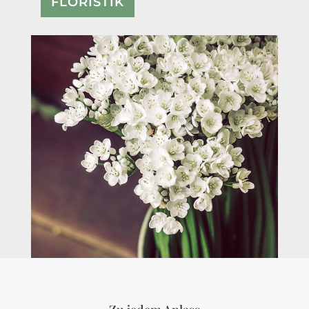
FLORISTIK