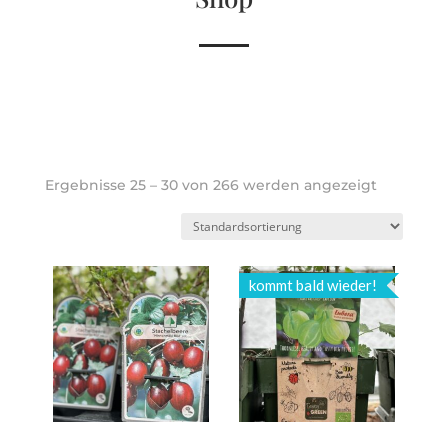
Ergebnisse 25 – 30 von 266 werden angezeigt
kommt bald wieder!