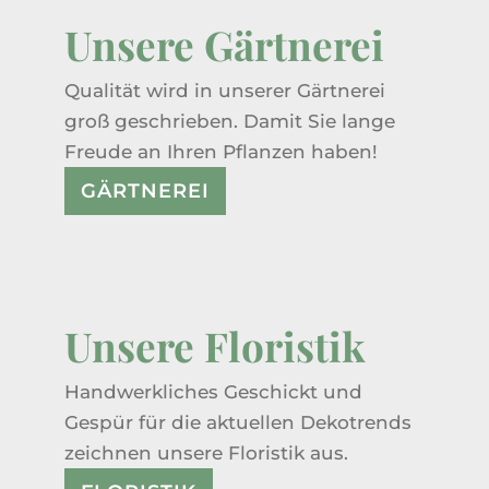
Unsere Gärtnerei
Qualität wird in unserer Gärtnerei
groß geschrieben. Damit Sie lange
Freude an Ihren Pflanzen haben!
GÄRTNEREI
Unsere Floristik
Handwerkliches Geschickt und
Gespür für die aktuellen Dekotrends
zeichnen unsere Floristik aus.