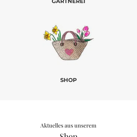
GÄRTNEREI
SHOP
Aktuelles aus unserem
Shop