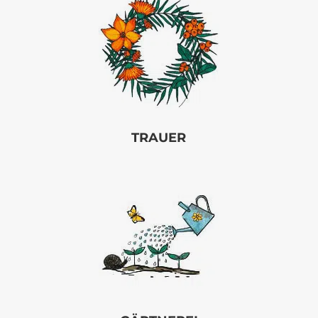
TRAUER