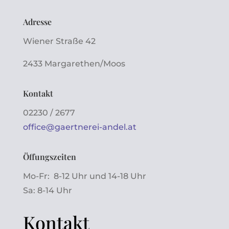
Adresse
Wiener Straße 42
2433 Margarethen/Moos
Kontakt
02230 / 2677
office@gaertnerei-andel.at
Öffungszeiten
Mo-Fr: 8-12 Uhr und 14-18 Uhr
Sa: 8-14 Uhr
Kontakt