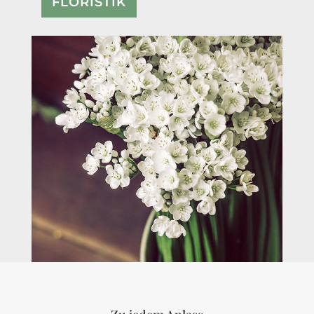
FLORISTIK