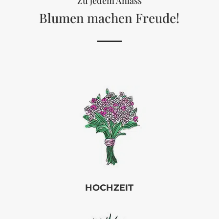
Zu jedem Anlass
Blumen machen Freude!
HOCHZEIT