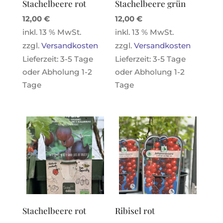
Stachelbeere rot
Stachelbeere grün
12,00
€
12,00
€
inkl. 13 % MwSt.
inkl. 13 % MwSt.
zzgl.
Versandkosten
zzgl.
Versandkosten
Lieferzeit:
3-5 Tage
Lieferzeit:
3-5 Tage
oder Abholung 1-2
oder Abholung 1-2
Tage
Tage
Stachelbeere rot
Ribisel rot