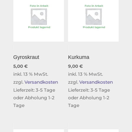
Gyroskraut
Kurkuma
5,00
€
9,00
€
inkl. 13 % MwSt.
inkl. 13 % MwSt.
zzgl.
Versandkosten
zzgl.
Versandkosten
Lieferzeit:
3-5 Tage
Lieferzeit:
3-5 Tage
oder Abholung 1-2
oder Abholung 1-2
Tage
Tage