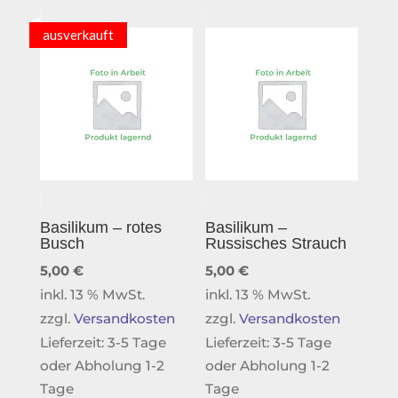
ausverkauft
Basilikum – rotes
Basilikum –
Busch
Russisches Strauch
5,00
€
5,00
€
inkl. 13 % MwSt.
inkl. 13 % MwSt.
zzgl.
Versandkosten
zzgl.
Versandkosten
Lieferzeit:
3-5 Tage
Lieferzeit:
3-5 Tage
oder Abholung 1-2
oder Abholung 1-2
Tage
Tage