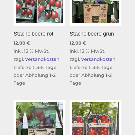
Stachelbeere rot
Stachelbeere grün
12,00
€
12,00
€
inkl. 13 % MwSt.
inkl. 13 % MwSt.
zzgl.
Versandkosten
zzgl.
Versandkosten
Lieferzeit:
3-5 Tage
Lieferzeit:
3-5 Tage
oder Abholung 1-2
oder Abholung 1-2
Tage
Tage