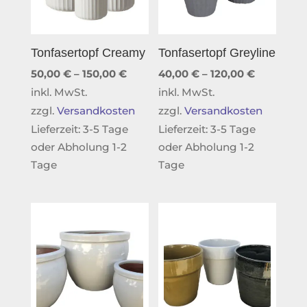
Tonfasertopf Creamy
Tonfasertopf Greyline
50,00
€
–
150,00
€
40,00
€
–
120,00
€
inkl. MwSt.
inkl. MwSt.
zzgl.
Versandkosten
zzgl.
Versandkosten
Lieferzeit:
3-5 Tage
Lieferzeit:
3-5 Tage
oder Abholung 1-2
oder Abholung 1-2
Tage
Tage