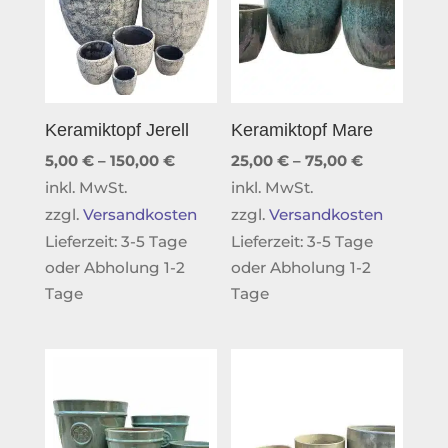
Keramiktopf Jerell
Keramiktopf Mare
5,00
€
–
150,00
€
25,00
€
–
75,00
€
inkl. MwSt.
inkl. MwSt.
zzgl.
Versandkosten
zzgl.
Versandkosten
Lieferzeit:
3-5 Tage
Lieferzeit:
3-5 Tage
oder Abholung 1-2
oder Abholung 1-2
Tage
Tage