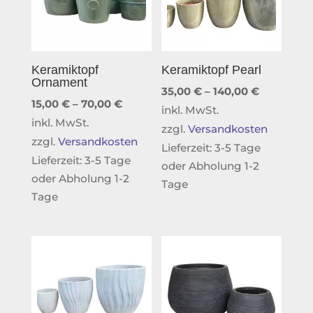
Keramiktopf
Keramiktopf Pearl
Ornament
35,00
€
–
140,00
€
15,00
€
–
70,00
€
inkl. MwSt.
inkl. MwSt.
zzgl.
Versandkosten
zzgl.
Versandkosten
Lieferzeit:
3-5 Tage
Lieferzeit:
3-5 Tage
oder Abholung 1-2
oder Abholung 1-2
Tage
Tage