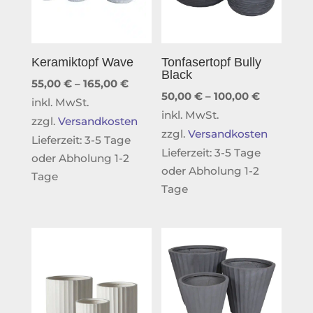
Keramiktopf Wave
Tonfasertopf Bully
Black
55,00
€
–
165,00
€
50,00
€
–
100,00
€
inkl. MwSt.
inkl. MwSt.
zzgl.
Versandkosten
zzgl.
Versandkosten
Lieferzeit:
3-5 Tage
Lieferzeit:
3-5 Tage
oder Abholung 1-2
oder Abholung 1-2
Tage
Tage