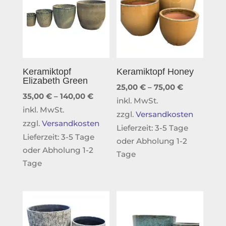
Keramiktopf
Keramiktopf Honey
Elizabeth Green
25,00
€
–
75,00
€
35,00
€
–
140,00
€
inkl. MwSt.
inkl. MwSt.
zzgl.
Versandkosten
zzgl.
Versandkosten
Lieferzeit:
3-5 Tage
Lieferzeit:
3-5 Tage
oder Abholung 1-2
oder Abholung 1-2
Tage
Tage