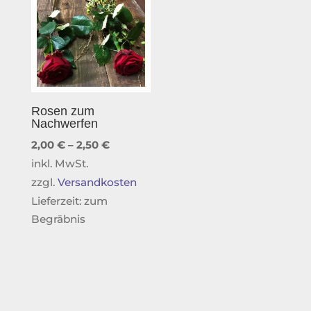
Rosen zum
Nachwerfen
2,00
€
–
2,50
€
inkl. MwSt.
zzgl.
Versandkosten
Lieferzeit:
zum
Begräbnis