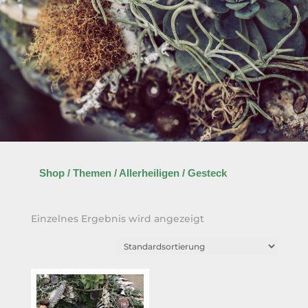
Shop
/
Themen
/
Allerheiligen
/ Gesteck
Einzelnes Ergebnis wird angezeigt