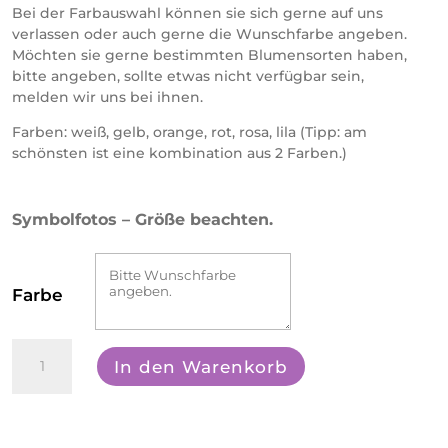
Bei der Farbauswahl können sie sich gerne auf uns
verlassen oder auch gerne die Wunschfarbe angeben.
Möchten sie gerne bestimmten Blumensorten haben,
bitte angeben, sollte etwas nicht verfügbar sein,
melden wir uns bei ihnen.
Farben: weiß, gelb, orange, rot, rosa, lila (Tipp: am
schönsten ist eine kombination aus 2 Farben.)
Symbolfotos – Größe beachten.
Farbe
Gemischter
In den Warenkorb
Blumenstrauß
klein
Menge