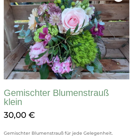
Gemischter Blumenstrauß
klein
30,00
€
Gemischter Blumenstrauß für jede Gelegenheit.