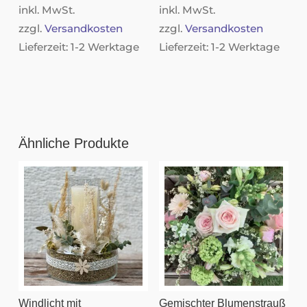
inkl. MwSt.
inkl. MwSt.
zzgl.
Versandkosten
zzgl.
Versandkosten
Lieferzeit:
1-2 Werktage
Lieferzeit:
1-2 Werktage
Ähnliche Produkte
Windlicht mit
Gemischter Blumenstrauß