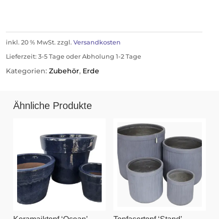
inkl. 20 % MwSt.
zzgl.
Versandkosten
Lieferzeit:
3-5 Tage oder Abholung 1-2 Tage
Kategorien:
Zubehör
,
Erde
Ähnliche Produkte