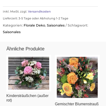
inkl. MwSt.
zzgl.
Versandkosten
Lieferzeit:
3-5 Tage oder Abholung 1-2 Tage
Kategorien:
Florale Deko
,
Saisonales
Schlagwort:
Saisonales
Ähnliche Produkte
Kindersträußchen (außer
rot)
Gemischter Blumenstrauß