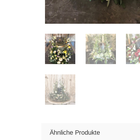
Ähnliche Produkte