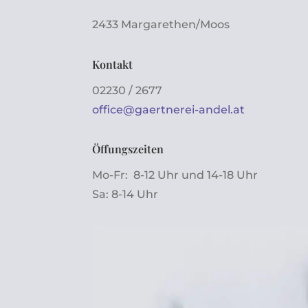
2433 Margarethen/Moos
Kontakt
02230 / 2677
office@gaertnerei-andel.at
Öffungszeiten
Mo-Fr: 8-12 Uhr und 14-18 Uhr
Sa: 8-14 Uhr