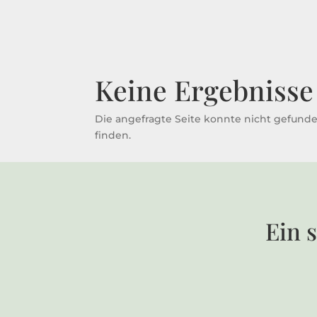
Keine Ergebnisse
Die angefragte Seite konnte nicht gefunde
finden.
Ein 