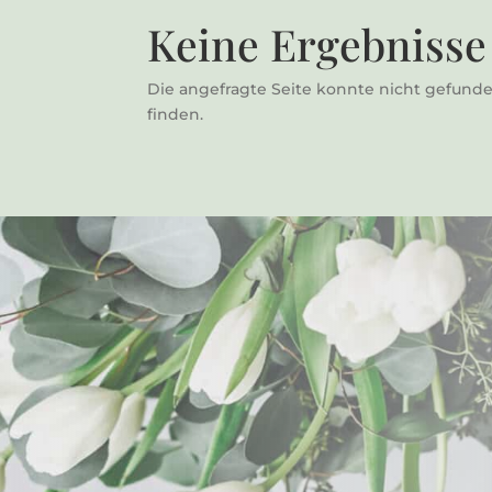
Keine Ergebnisse
Die angefragte Seite konnte nicht gefunde
finden.