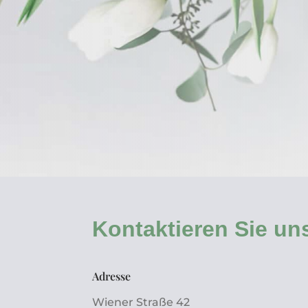
Kontaktieren Sie un
Adresse
Wiener Straße 42