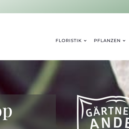
FLORISTIK
PFLANZEN
op