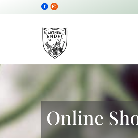
Online Sh