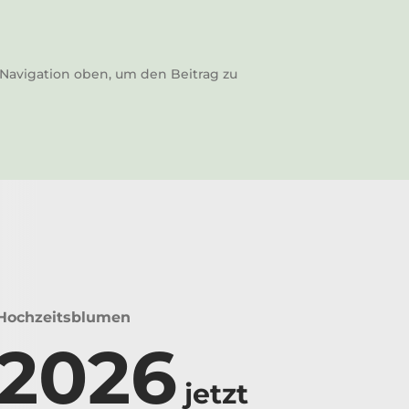
 Navigation oben, um den Beitrag zu
Hochzeitsblumen
2026
jetzt