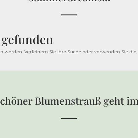
 gefunden
n werden. Verfeinern Sie Ihre Suche oder verwenden Sie die
schöner Blumenstrauß geht i