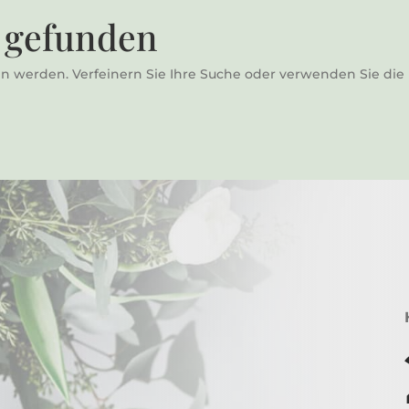
 gefunden
n werden. Verfeinern Sie Ihre Suche oder verwenden Sie die