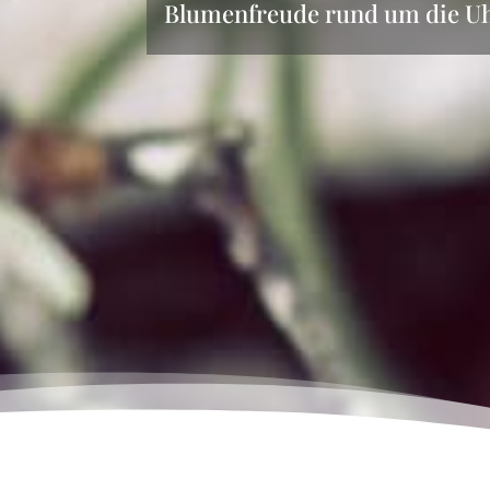
Blumenfreude rund um die Uh