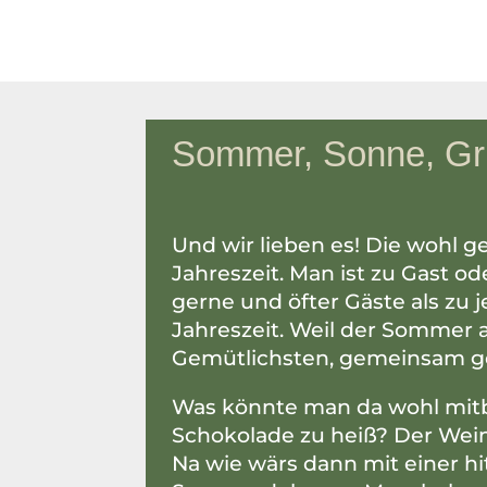
Sommer, Sonne, Gri
Und wir lieben es! Die wohl ge
Jahreszeit. Man ist zu Gast o
gerne und öfter Gäste als zu 
Jahreszeit. Weil der Sommer
Gemütlichsten, gemeinsam g
Was könnte man da wohl mit
Schokolade zu heiß? Der Wein
Na wie wärs dann mit einer hi