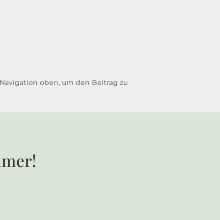
 Navigation oben, um den Beitrag zu
mmer!