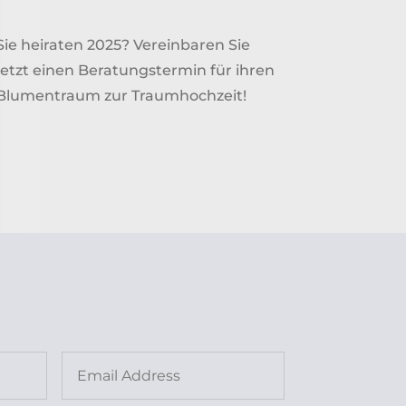
Sie heiraten 2025? Vereinbaren Sie
jetzt einen Beratungstermin für ihren
Blumentraum zur Traumhochzeit!