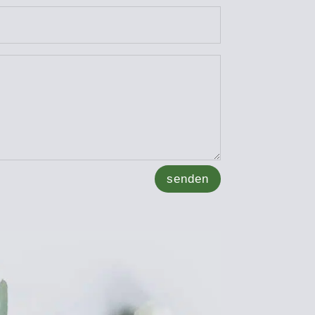
senden